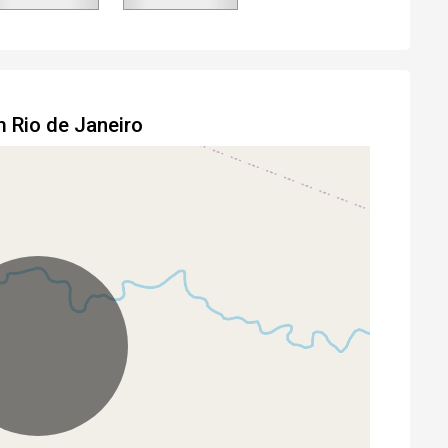
m Rio de Janeiro