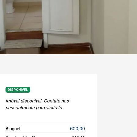
DISPONÍVEL
Imóvel disponível. Contate-nos
pessoalmente para visita-lo
600,00
Aluguel