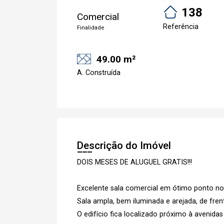
138
Comercial
Referência
Finalidade
49.00 m²
A. Construída
Descrição do Imóvel
DOIS MESES DE ALUGUEL GRATIS!!!
Excelente sala comercial em ótimo ponto no
Sala ampla, bem iluminada e arejada, de fren
O edifício fica localizado próximo à avenida