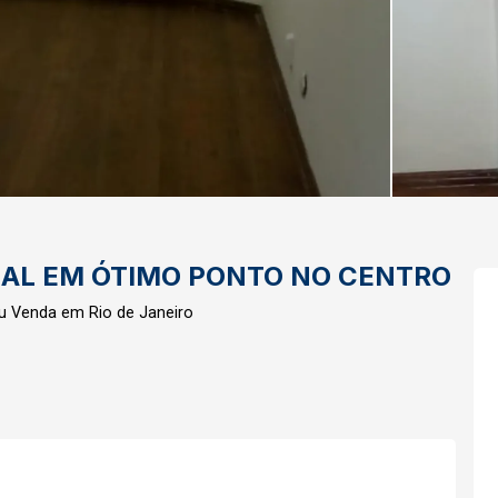
AL EM ÓTIMO PONTO NO CENTRO
u Venda em Rio de Janeiro