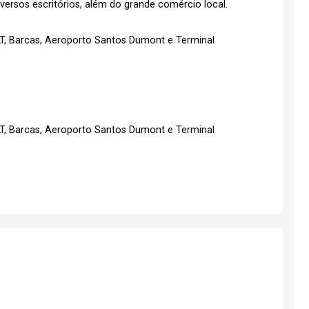
versos escritórios, além do grande comércio local.
VLT, Barcas, Aeroporto Santos Dumont e Terminal
VLT, Barcas, Aeroporto Santos Dumont e Terminal