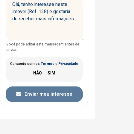
Você pode editar esta mensagem antes de
enviar.
Concordo com os
Termos
e
Privacidade
Enviar meu interesse