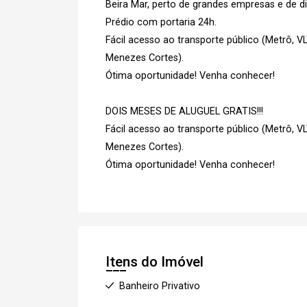
Beira Mar, perto de grandes empresas e de di
Prédio com portaria 24h.
Fácil acesso ao transporte público (Metrô, 
Menezes Cortes).
Ótima oportunidade! Venha conhecer!
DOIS MESES DE ALUGUEL GRATIS!!!
Fácil acesso ao transporte público (Metrô, 
Menezes Cortes).
Ótima oportunidade! Venha conhecer!
Itens do Imóvel
Banheiro Privativo