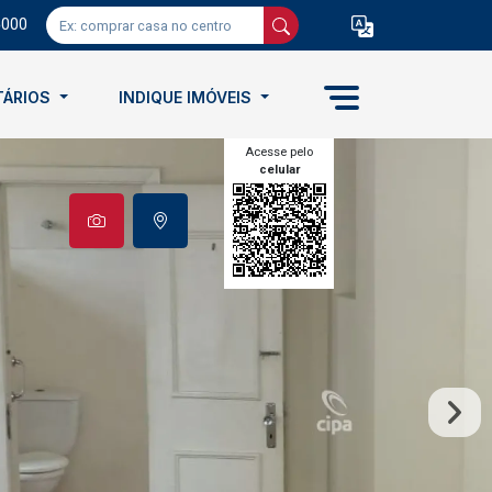
5000
TÁRIOS
INDIQUE IMÓVEIS
Acesse pelo
celular