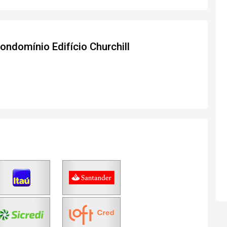
ondomínio Edifício Churchill