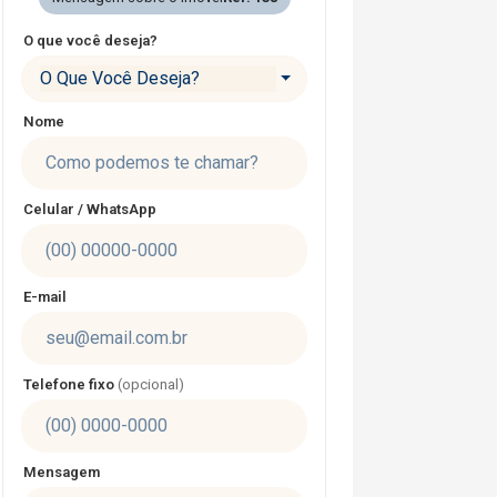
O que você deseja?
O Que Você Deseja?
Nome
Celular / WhatsApp
E-mail
Telefone fixo
(opcional)
Mensagem