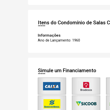
Itens do Condomínio de Salas
C
Informações
Ano de Lançamento: 1960
Simule um Financiamento