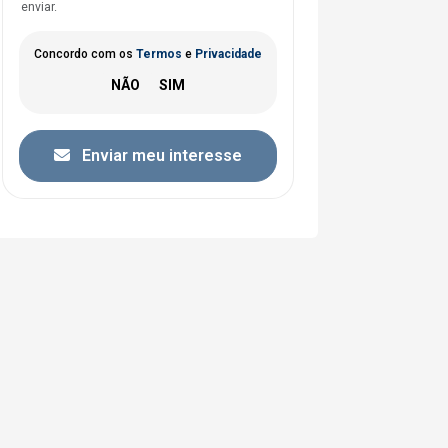
enviar.
Concordo com os
Termos
e
Privacidade
Enviar meu interesse