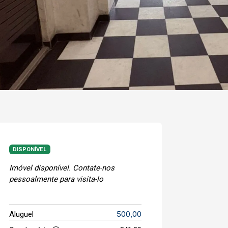
DISPONÍVEL
Imóvel disponível. Contate-nos
pessoalmente para visita-lo
500,00
Aluguel