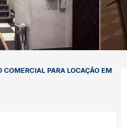
O
COMERCIAL PARA LOCAÇÃO EM