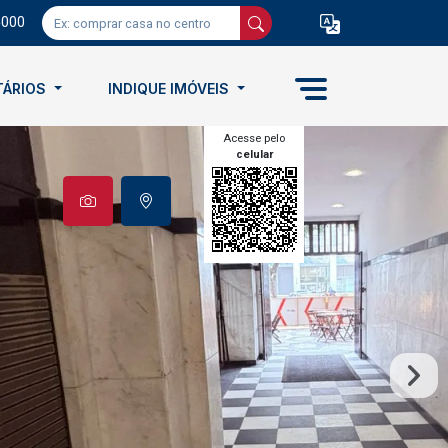
5000
TÁRIOS
INDIQUE IMÓVEIS
Acesse pelo
celular