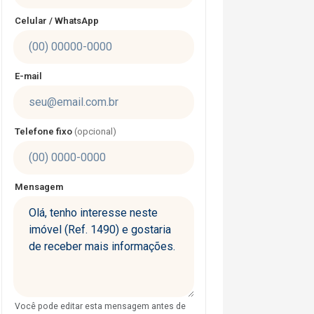
Celular / WhatsApp
E-mail
Telefone fixo
(opcional)
Mensagem
Você pode editar esta mensagem antes de