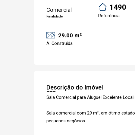
1490
Comercial
Referência
Finalidade
29.00 m²
A. Construída
Descrição do Imóvel
Sala Comercial para Aluguel Excelente Local
Sala comercial com 29 m², em ótimo estado d
pequenos negócios.