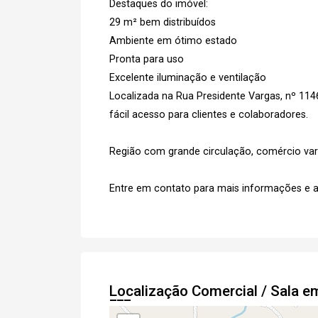
Destaques do imóvel:
29 m² bem distribuídos
Ambiente em ótimo estado
Pronta para uso
Excelente iluminação e ventilação
Localizada na Rua Presidente Vargas, nº 114
fácil acesso para clientes e colaboradores.
Região com grande circulação, comércio vari
Entre em contato para mais informações e a
Localização Comercial / Sala e