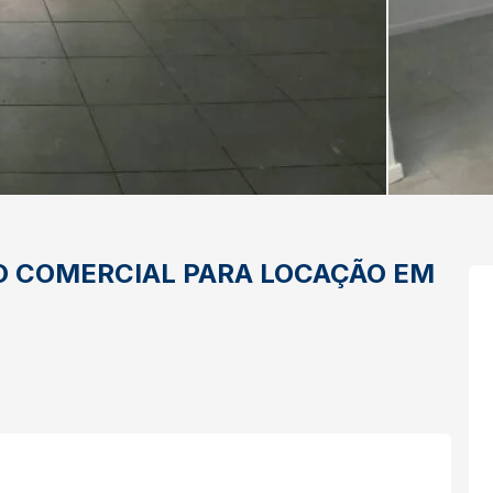
O
COMERCIAL PARA LOCAÇÃO EM