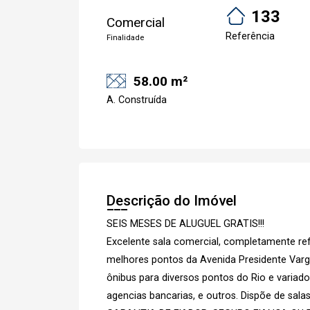
133
Comercial
Referência
Finalidade
58.00 m²
A. Construída
Descrição do Imóvel
SEIS MESES DE ALUGUEL GRATIS!!!
Excelente sala comercial, completamente 
melhores pontos da Avenida Presidente Varg
ônibus para diversos pontos do Rio e variad
agencias bancarias, e outros. Dispõe de salas