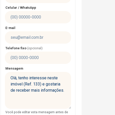
Celular / WhatsApp
E-mail
Telefone fixo
(opcional)
Mensagem
Você pode editar esta mensagem antes de