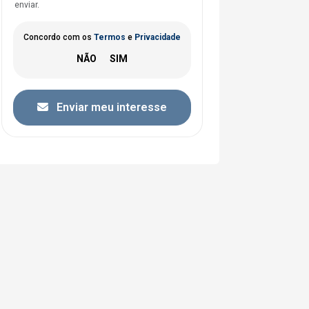
enviar.
Concordo com os
Termos
e
Privacidade
Enviar meu interesse