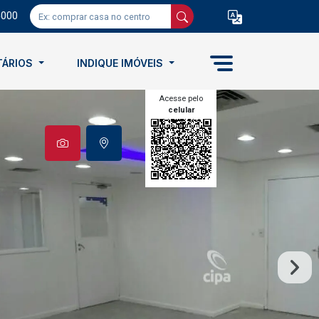
5000
TÁRIOS
INDIQUE IMÓVEIS
Acesse pelo
celular