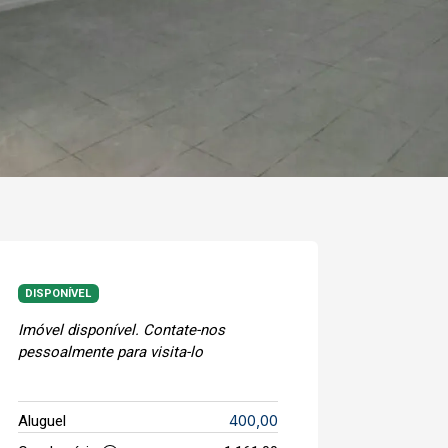
DISPONÍVEL
Imóvel disponível. Contate-nos
pessoalmente para visita-lo
400,00
Aluguel