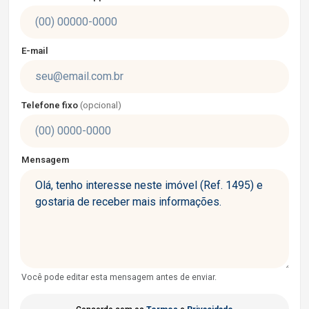
E-mail
Telefone fixo
(opcional)
Mensagem
Você pode editar esta mensagem antes de enviar.