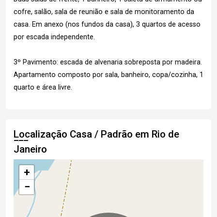
cofre, salão, sala de reunião e sala de monitoramento da
casa. Em anexo (nos fundos da casa), 3 quartos de acesso
por escada independente.
3º Pavimento: escada de alvenaria sobreposta por madeira.
Apartamento composto por sala, banheiro, copa/cozinha, 1
quarto e área livre.
Localização Casa / Padrão em Rio de
Janeiro
+
−