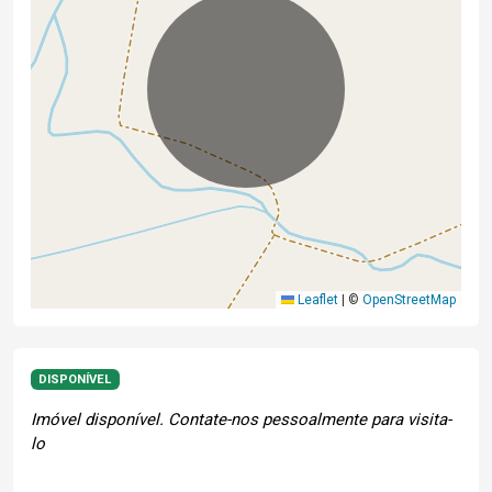
Leaflet
|
©
OpenStreetMap
DISPONÍVEL
Imóvel disponível. Contate-nos pessoalmente para visita-
lo