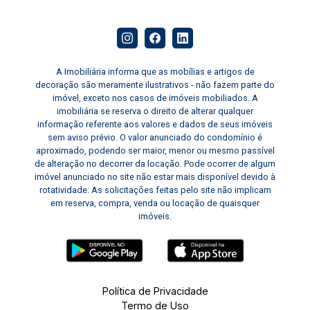
A Imobiliária informa que as mobílias e artigos de
decoração são meramente ilustrativos - não fazem parte do
imóvel, exceto nos casos de imóveis mobiliados. A
imobiliária se reserva o direito de alterar qualquer
informação referente aos valores e dados de seus imóveis
sem aviso prévio. O valor anunciado do condomínio é
aproximado, podendo ser maior, menor ou mesmo passível
de alteração no decorrer da locação. Pode ocorrer de algum
imóvel anunciado no site não estar mais disponível devido à
rotatividade. As solicitações feitas pelo site não implicam
em reserva, compra, venda ou locação de quaisquer
imóveis.
Política de Privacidade
Termo de Uso