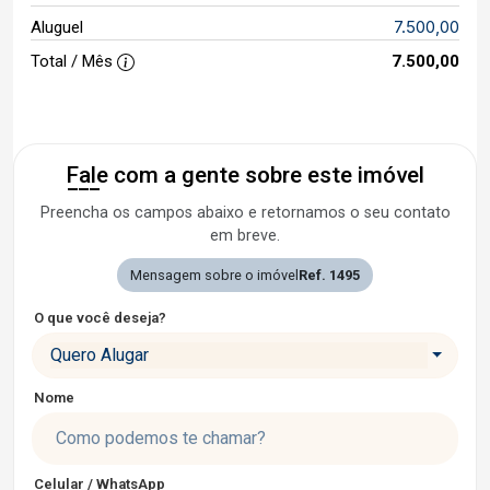
7.500,00
Aluguel
Total / Mês
7.500,00
Fale com a gente sobre este imóvel
Preencha os campos abaixo e retornamos o seu contato
em breve.
Mensagem sobre o imóvel
Ref. 1495
O que você deseja?
Quero Alugar
Nome
Celular / WhatsApp