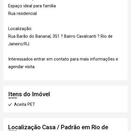
Espaço ideal para família
Rua residencial
Localização:
Rua Barão do Bananal, 351 ? Bairro Cavalcanti ? Rio de
Janeiro/RJ.
Interessados entrar em contato para mais informações e
agendar visita.
Itens do Imóvel
Aceita PET
Localização Casa / Padrão em Rio de