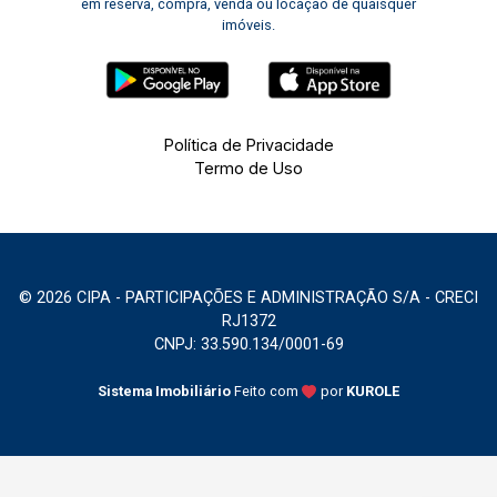
em reserva, compra, venda ou locação de quaisquer
imóveis.
Política de Privacidade
Termo de Uso
© 2026 CIPA - PARTICIPAÇÕES E ADMINISTRAÇÃO S/A - CRECI
RJ1372
CNPJ: 33.590.134/0001-69
Sistema Imobiliário
Feito com
por
KUROLE