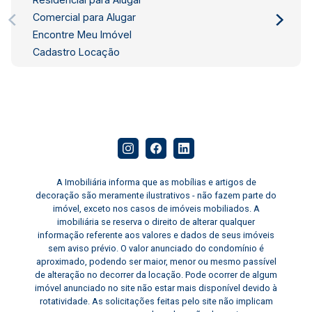
Comercial para Alugar
Encontre Meu Imóvel
Cadastro Locação
A Imobiliária informa que as mobílias e artigos de
decoração são meramente ilustrativos - não fazem parte do
imóvel, exceto nos casos de imóveis mobiliados. A
imobiliária se reserva o direito de alterar qualquer
informação referente aos valores e dados de seus imóveis
sem aviso prévio. O valor anunciado do condomínio é
aproximado, podendo ser maior, menor ou mesmo passível
de alteração no decorrer da locação. Pode ocorrer de algum
imóvel anunciado no site não estar mais disponível devido à
rotatividade. As solicitações feitas pelo site não implicam