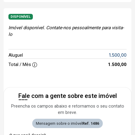
DISPONÍVEL
Imóvel disponível. Contate-nos pessoalmente para visita-
lo
1.500,00
Aluguel
Total / Mês
1.500,00
Fale com a gente sobre este imóvel
Preencha os campos abaixo e retornamos o seu contato
em breve.
Mensagem sobre o imóvel
Ref. 1486