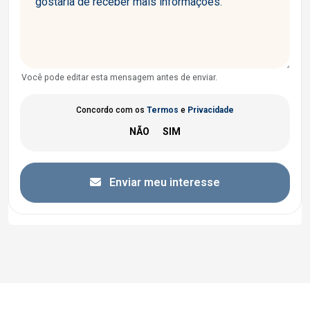
Você pode editar esta mensagem antes de enviar.
Concordo com os
Termos
e
Privacidade
Enviar meu interesse