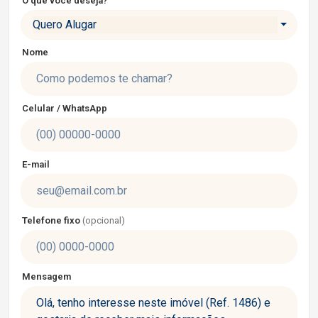
O que você deseja?
Quero Alugar
Nome
Celular / WhatsApp
E-mail
Telefone fixo
(opcional)
Mensagem