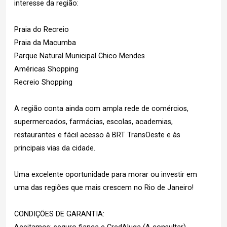
interesse da região:
Praia do Recreio
Praia da Macumba
Parque Natural Municipal Chico Mendes
Américas Shopping
Recreio Shopping
A região conta ainda com ampla rede de comércios,
supermercados, farmácias, escolas, academias,
restaurantes e fácil acesso à BRT TransOeste e às
principais vias da cidade.
Uma excelente oportunidade para morar ou investir em
uma das regiões que mais crescem no Rio de Janeiro!
CONDIÇÕES DE GARANTIA: