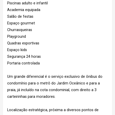
Piscinas adulto e infantil
Academia equipada
Salão de festas
Espaço gourmet
Churrasqueiras
Playground
Quadras esportivas
Espaço kids
Segurança 24 horas
Portaria controlada
Um grande diferencial é o serviço exclusivo de ônibus do
condomínio para o metrô do Jardim Oceânico e para a
praia, já incluído na cota condominial, com direito a 3
carteirinhas para moradores.
Localização estratégica, próxima a diversos pontos de