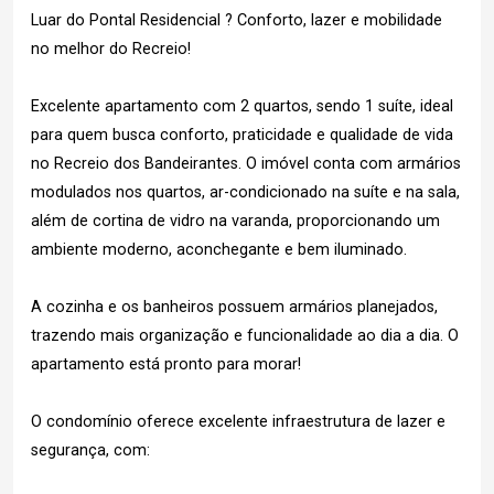
Luar do Pontal Residencial ? Conforto, lazer e mobilidade
no melhor do Recreio!
Excelente apartamento com 2 quartos, sendo 1 suíte, ideal
para quem busca conforto, praticidade e qualidade de vida
no Recreio dos Bandeirantes. O imóvel conta com armários
modulados nos quartos, ar-condicionado na suíte e na sala,
além de cortina de vidro na varanda, proporcionando um
ambiente moderno, aconchegante e bem iluminado.
A cozinha e os banheiros possuem armários planejados,
trazendo mais organização e funcionalidade ao dia a dia. O
apartamento está pronto para morar!
O condomínio oferece excelente infraestrutura de lazer e
segurança, com: