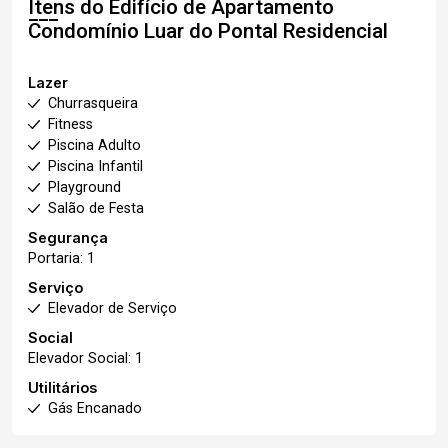
Itens do Edifício de Apartamento
Condomínio Luar do Pontal Residencial
Lazer
Churrasqueira
Fitness
Piscina Adulto
Piscina Infantil
Playground
Salão de Festa
Segurança
Portaria: 1
Serviço
Elevador de Serviço
Social
Elevador Social: 1
Utilitários
Gás Encanado