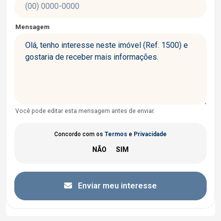
Mensagem
Você pode editar esta mensagem antes de enviar.
Concordo com os
Termos
e
Privacidade
Enviar meu interesse