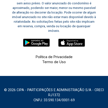
sem aviso prévio. O valor anunciado do condomínio é
aproximado, podendo ser maior, menor ou mesmo passível
de alteração no decorrer da locação. Pode ocorrer de algum
imóvel anunciado no site não estar mais disponível devido à
rotatividade. As solicitações feitas pelo site não implicam
em reserva, compra, venda ou locação de quaisquer
imóveis.
Política de Privacidade
Termo de Uso
© 2026 CIPA - PARTICIPAÇÕES E ADMINISTRAÇÃO S/A - CRECI
RJ1372
CNPJ: 33.590.134/0001-69