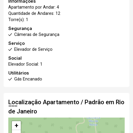
Informações
Apartamento por Andar: 4
Quantidade de Andares: 12
Torre(s): 1
Segurança
Câmeras de Segurança
Serviço
Elevador de Serviço
Social
Elevador Social: 1
Utilitários
Gás Encanado
Localização Apartamento / Padrão em Rio
de Janeiro
+