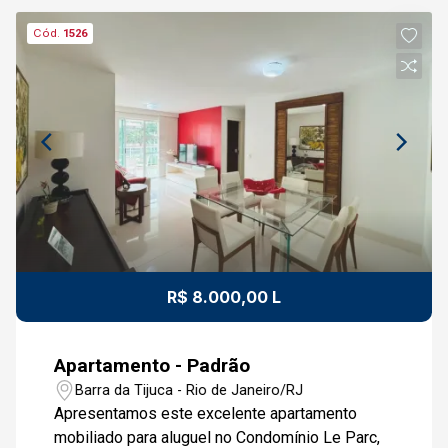
Cód.
1526
R$ 8.000,00 L
Apartamento - Padrão
Barra da Tijuca - Rio de Janeiro/RJ
Apresentamos este excelente apartamento
mobiliado para aluguel no Condomínio Le Parc,