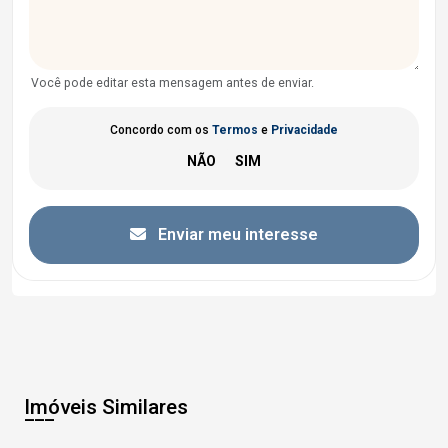
Você pode editar esta mensagem antes de enviar.
Concordo com os
Termos
e
Privacidade
Enviar meu interesse
Imóveis Similares