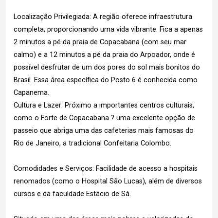
Localização Privilegiada: A região oferece infraestrutura
completa, proporcionando uma vida vibrante. Fica a apenas
2 minutos a pé da praia de Copacabana (com seu mar
calmo) e a 12 minutos a pé da praia do Arpoador, onde é
possível desfrutar de um dos pores do sol mais bonitos do
Brasil. Essa área específica do Posto 6 é conhecida como
Capanema.
Cultura e Lazer: Próximo a importantes centros culturais,
como o Forte de Copacabana ? uma excelente opção de
passeio que abriga uma das cafeterias mais famosas do
Rio de Janeiro, a tradicional Confeitaria Colombo.
Comodidades e Serviços: Facilidade de acesso a hospitais
renomados (como o Hospital São Lucas), além de diversos
cursos e da faculdade Estácio de Sá.