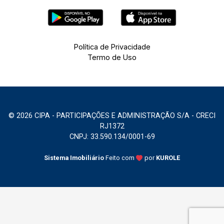
Política de Privacidade
Termo de Uso
© 2026 CIPA - PARTICIPAÇÕES E ADMINISTRAÇÃO S/A - CRECI
RJ1372
CNPJ: 33.590.134/0001-69
Sistema Imobiliário
Feito com
por
KUROLE