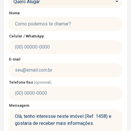
Quero Alugar
Nome
Celular / WhatsApp
E-mail
Telefone fixo
(opcional)
Mensagem