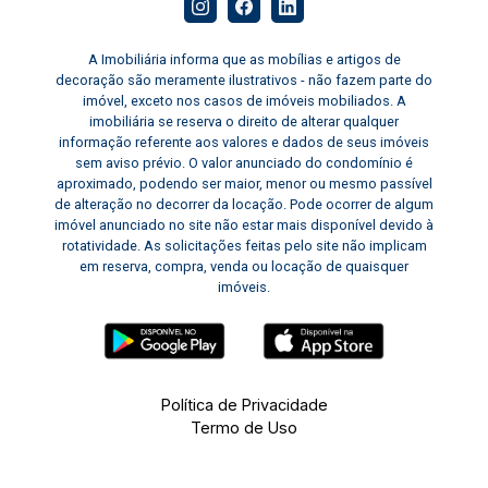
A Imobiliária informa que as mobílias e artigos de
decoração são meramente ilustrativos - não fazem parte do
imóvel, exceto nos casos de imóveis mobiliados. A
imobiliária se reserva o direito de alterar qualquer
informação referente aos valores e dados de seus imóveis
sem aviso prévio. O valor anunciado do condomínio é
aproximado, podendo ser maior, menor ou mesmo passível
de alteração no decorrer da locação. Pode ocorrer de algum
imóvel anunciado no site não estar mais disponível devido à
rotatividade. As solicitações feitas pelo site não implicam
em reserva, compra, venda ou locação de quaisquer
imóveis.
Política de Privacidade
Termo de Uso