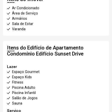
Ar Condicionado
Área de Serviço
Armários
Sala de Estar
Varanda
Itens do Edifício de Apartamento
Condomínio Edifício Sunset Drive
Lazer
Espaço Gourmet
Espaço Kids
Fitness
Piscina Adulto
Piscina Infantil
Salão de Jogos
Sauna
Serviço