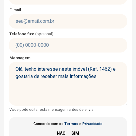
E-mail
Telefone fixo
(opcional)
Mensagem
Você pode editar esta mensagem antes de enviar.
Concordo com os
Termos
e
Privacidade