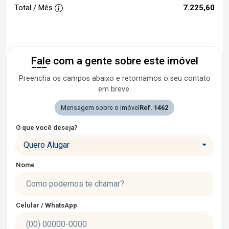
Total / Mês
7.225,60
Fale com a gente sobre este imóvel
Preencha os campos abaixo e retornamos o seu contato
em breve.
Mensagem sobre o imóvel
Ref. 1462
O que você deseja?
Quero Alugar
Nome
Celular / WhatsApp