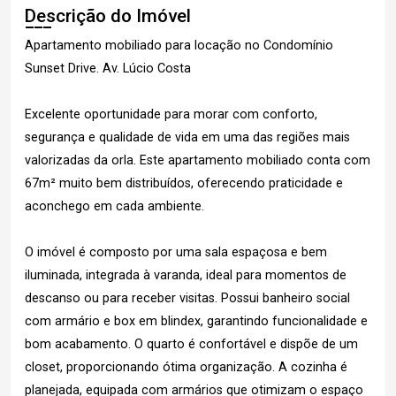
Descrição do Imóvel
Apartamento mobiliado para locação no Condomínio
Sunset Drive. Av. Lúcio Costa
Excelente oportunidade para morar com conforto,
segurança e qualidade de vida em uma das regiões mais
valorizadas da orla. Este apartamento mobiliado conta com
67m² muito bem distribuídos, oferecendo praticidade e
aconchego em cada ambiente.
O imóvel é composto por uma sala espaçosa e bem
iluminada, integrada à varanda, ideal para momentos de
descanso ou para receber visitas. Possui banheiro social
com armário e box em blindex, garantindo funcionalidade e
bom acabamento. O quarto é confortável e dispõe de um
closet, proporcionando ótima organização. A cozinha é
planejada, equipada com armários que otimizam o espaço