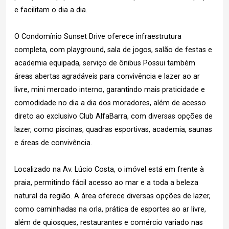
e facilitam o dia a dia.
O Condomínio Sunset Drive oferece infraestrutura
completa, com playground, sala de jogos, salão de festas e
academia equipada, serviço de ônibus Possui também
áreas abertas agradáveis para convivência e lazer ao ar
livre, mini mercado interno, garantindo mais praticidade e
comodidade no dia a dia dos moradores, além de acesso
direto ao exclusivo Club AlfaBarra, com diversas opções de
lazer, como piscinas, quadras esportivas, academia, saunas
e áreas de convivência.
Localizado na Av. Lúcio Costa, o imóvel está em frente à
praia, permitindo fácil acesso ao mar e a toda a beleza
natural da região. A área oferece diversas opções de lazer,
como caminhadas na orla, prática de esportes ao ar livre,
além de quiosques, restaurantes e comércio variado nas