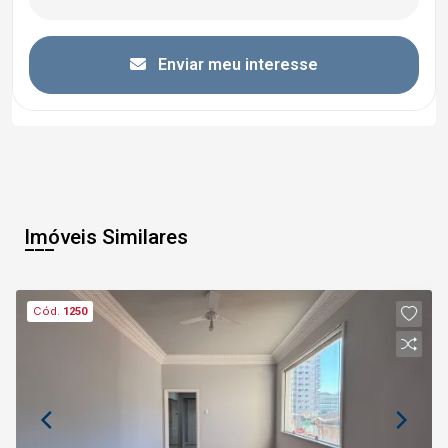
Enviar meu interesse
Imóveis Similares
Cód.
1250