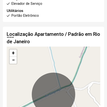
Elevador de Serviço
Utilitários
Portão Eletrônico
Localização Apartamento / Padrão em Rio
de Janeiro
+
−