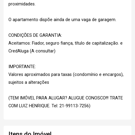
proximidades.
O apartamento dispõe ainda de uma vaga de garagem.
CONDIÇÕES DE GARANTIA:
Aceitamos: Fiador, seguro fiança, título de capitalização. e
CredAluga (A consultar)
IMPORTANTE:
Valores aproximados para taxas (condomínio e encargos),
sujeitos a alterações
(TEM IMÓVEL PARA ALUGAR? ALUGUE CONOSCO!!! TRATE
COM LUIZ HENRIQUE. Tel: 21-99113-7256)
Itens do Imóvel