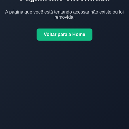
A página que você está tentando acessar não existe ou foi
removida.
Voltar para a Home